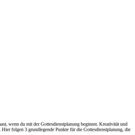
hast, wenn du mit der Gottesdienstplanung beginnst. Kreativität und
. Hier folgen 3 grundlegende Punkte für die Gottesdienstplanung, die