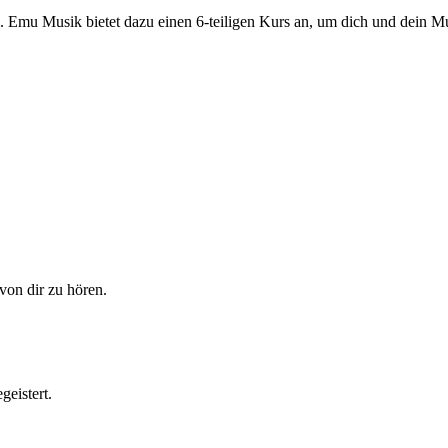
. Emu Musik bietet dazu einen 6-teiligen Kurs an, um dich und dein M
von dir zu hören.
geistert.