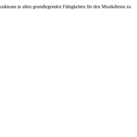
usikteam in allen grundlegenden Fähigkeiten für den Musikdienst zu