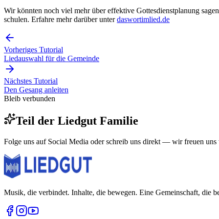
Wir könnten noch viel mehr über effektive Gottesdienstplanung sagen
schulen. Erfahre mehr darüber unter
daswortimlied.de
Vorheriges Tutorial
Liedauswahl für die Gemeinde
Nächstes Tutorial
Den Gesang anleiten
Bleib verbunden
Teil der
Liedgut
Familie
Folge uns auf Social Media oder schreib uns direkt — wir freuen uns 
Musik, die verbindet. Inhalte, die bewegen. Eine Gemeinschaft, die be