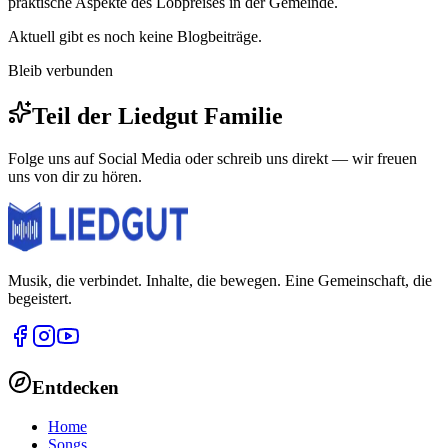
praktische Aspekte des Lobpreises in der Gemeinde.
Aktuell gibt es noch keine Blogbeiträge.
Bleib verbunden
Teil der
Liedgut
Familie
Folge uns auf Social Media oder schreib uns direkt — wir freuen
uns von dir zu hören.
Musik, die verbindet. Inhalte, die bewegen. Eine Gemeinschaft, die
begeistert.
Entdecken
Home
Songs