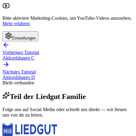
Bitte aktiviere Marketing-Cookies, um YouTube-Videos anzusehen.
Mehr erfahren
Einstellungen
Vorheriges Tutorial
Akkordshapes C
Nächstes Tutorial
Akkordshapes D
Bleib verbunden
Teil der
Liedgut
Familie
Folge uns auf Social Media oder schreib uns direkt — wir freuen
uns von dir zu hören.