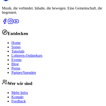
Musik, die verbindet. Inhalte, die bewegen. Eine Gemeinschaft, die
begeistert.
Entdecken
Home
Songs
Tutorials
Lobpreis-Onlinekurs
Events
Blog
Preise
Partner/Spenden
Wer wir sind
Mehr Infos
Kontakt
Feedback