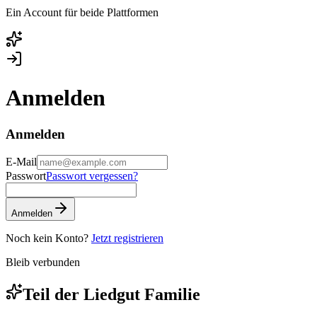
Ein Account für beide Plattformen
Anmelden
Anmelden
E-Mail
Passwort
Passwort vergessen?
Anmelden
Noch kein Konto?
Jetzt registrieren
Bleib verbunden
Teil der
Liedgut
Familie