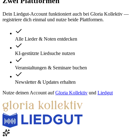
Zwei Plattformen
Dein Liedgut-Account funktioniert auch bei Gloria Kollektiv —
registriere dich einmal und nutze beide Plattformen.
Alle Lieder & Noten entdecken
KI-gestützte Liedsuche nutzen
Veranstaltungen & Seminare buchen
Newsletter & Updates erhalten
Nutze deinen Account auf
Gloria Kollektiv
und
Liedgut